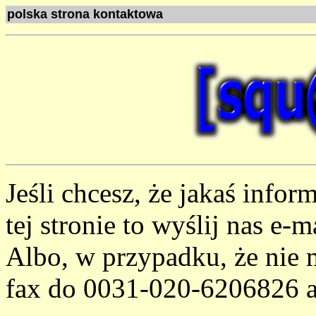
polska strona kontaktowa
Jeśli chcesz, że jakaś infor
tej stronie to wyślij nas e-
Albo, w przypadku, że nie m
fax do 0031-020-6206826 al